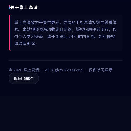
关于掌上高清
掌上高清致力于提供更轻、更快的手机高清视频在线看体
验。本站视频资源均收集自网络，版权归原作者所有，仅
供个人学习交流，请于浏览后 24 小时内删除。如有侵权
请联系删除。
©
2026
掌上高清
· All Rights Reserved · 仅供学习演示
返回顶部